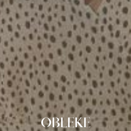
OBLEKE