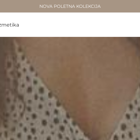
NOVA POLETNA KOLEKCIJA
zmetika