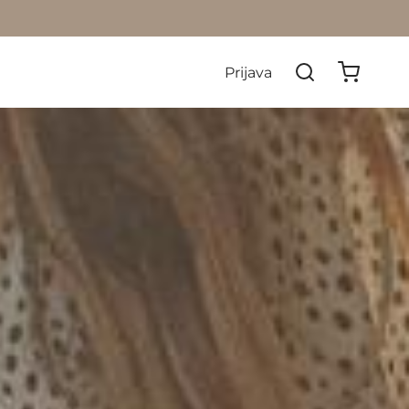
Prijava