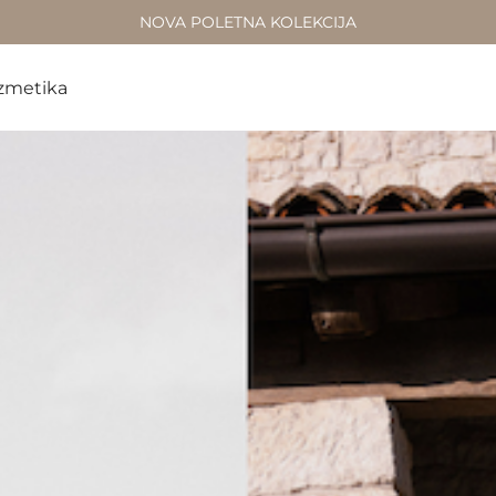
NOVA POLETNA KOLEKCIJA
zmetika