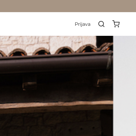
Prijava