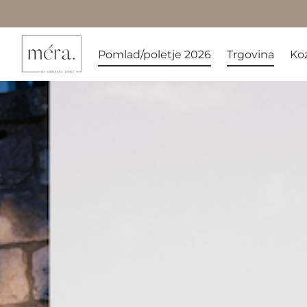
Pomlad/poletje 2026
Trgovina
Ko