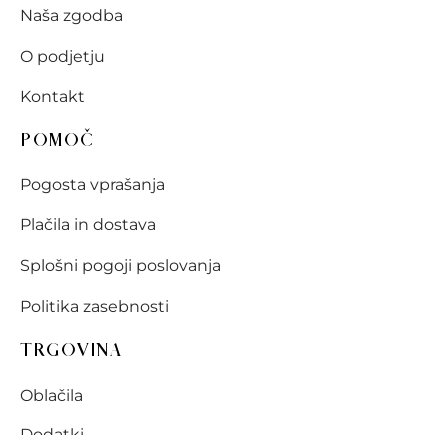
Naša zgodba
O podjetju
Kontakt
POMOČ
Pogosta vprašanja
Plačila in dostava
Splošni pogoji poslovanja
Politika zasebnosti
TRGOVINA
Oblačila
Dodatki