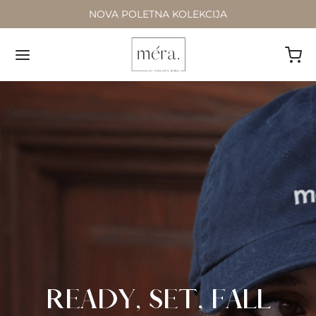
NOVA POLETNA KOLEKCIJA
READY, SET, FALL