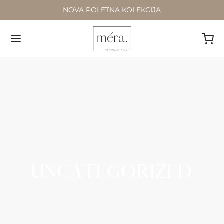
NOVA POLETNA KOLEKCIJA
UNCATEGORIZED