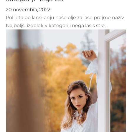
20 novembra, 2022
Pol leta po lansiranju naše olje za lase prejme naziv
Najboljši izdelek v kategoriji nega las s stra…