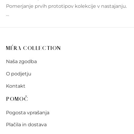
Pomerjanje prvih prototipov kolekcije v nastajanju.
…
MÉRA COLLECTION
Naša zgodba
O podjetju
Kontakt
POMOČ
Pogosta vprašanja
Plačila in dostava