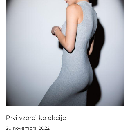
Prvi vzorci kolekcije
20 novembra, 2022