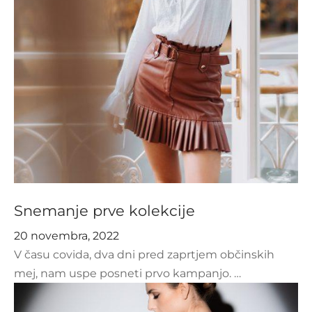
Snemanje prve kolekcije
20 novembra, 2022
V času covida, dva dni pred zaprtjem občinskih
mej, nam uspe posneti prvo kampanjo. …