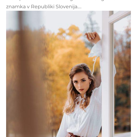
znamka v Republiki Slovenija.…