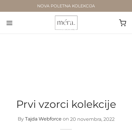
NOVA POLETNA KOLEKCIJA
Prvi vzorci kolekcije
By
Tajda Webforce
on
20 novembra, 2022