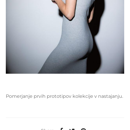
Pomerjanje prvih prototipov kolekcije v nastajanju.