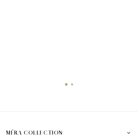
MÉRA COLLECTION