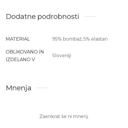
Dodatne podrobnosti
MATERIAL
95% bombaž, 5% elastan
OBLIKOVANO IN
Sloveniji
IZDELANO V
Mnenja
Zaenkrat še ni mnenj.