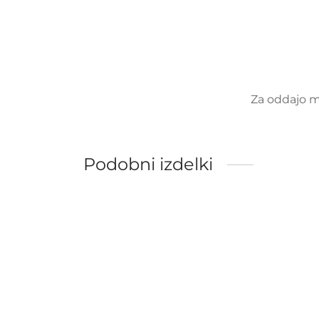
Za oddajo 
Podobni izdelki