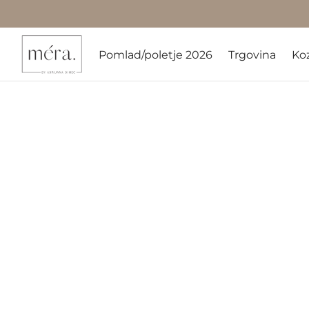
Pomlad/poletje 2026
Trgovina
Ko