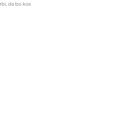
rbi, da bo kos